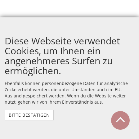
Diese Webseite verwendet
Cookies, um Ihnen ein
angenehmeres Surfen zu
ermöglichen.
Ebenfalls können personenbezogene Daten für analytische
Zecke erhebt werden, die unter Umständen auch im EU-
Ausland gespeichert werden. Wenn du die Website weiter
nutzt, gehen wir von Ihrem Einverständnis aus.
BITTE BESTÄTIGEN