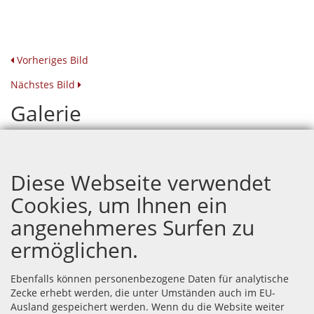
Vorheriges Bild
Nächstes Bild
Galerie
Hochzeit Gysi
Diese Webseite verwendet
Cookies, um Ihnen ein
angenehmeres Surfen zu
ermöglichen.
Ebenfalls können personenbezogene Daten für analytische
Zecke erhebt werden, die unter Umständen auch im EU-
Ausland gespeichert werden. Wenn du die Website weiter