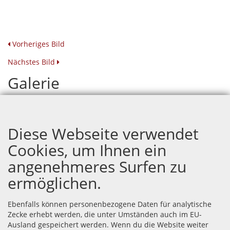
Vorheriges Bild
Nächstes Bild
Galerie
Geburtstag Roman Cagienard und Jerome Kölliker
Diese Webseite verwendet
Cookies, um Ihnen ein
angenehmeres Surfen zu
ermöglichen.
Ebenfalls können personenbezogene Daten für analytische
Zecke erhebt werden, die unter Umständen auch im EU-
Ausland gespeichert werden. Wenn du die Website weiter