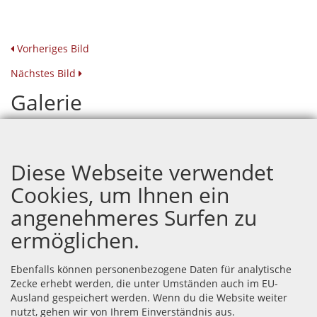
Vorheriges Bild
Nächstes Bild
Galerie
Geburtstag Federico Mangia
Diese Webseite verwendet
Cookies, um Ihnen ein
angenehmeres Surfen zu
ermöglichen.
Ebenfalls können personenbezogene Daten für analytische
Zecke erhebt werden, die unter Umständen auch im EU-
Ausland gespeichert werden. Wenn du die Website weiter
nutzt, gehen wir von Ihrem Einverständnis aus.