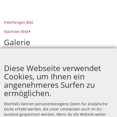
Vorheriges Bild
Nächstes Bild
Galerie
Hochzeit Thu und Fury
Diese Webseite verwendet
Cookies, um Ihnen ein
angenehmeres Surfen zu
ermöglichen.
Ebenfalls können personenbezogene Daten für analytische
Zecke erhebt werden, die unter Umständen auch im EU-
Ausland gespeichert werden. Wenn du die Website weiter