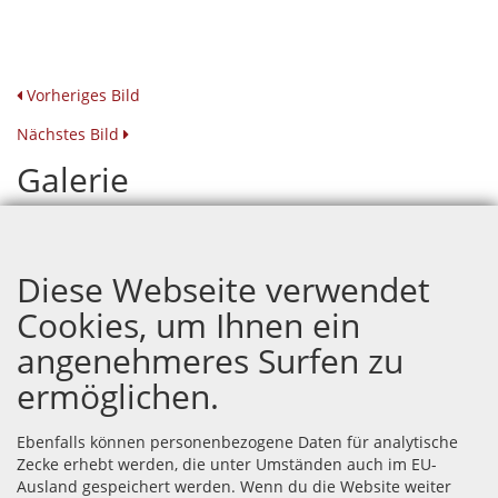
Vorheriges Bild
Nächstes Bild
Galerie
Hochzeit Thu und Fury
Diese Webseite verwendet
Cookies, um Ihnen ein
angenehmeres Surfen zu
ermöglichen.
Ebenfalls können personenbezogene Daten für analytische
Zecke erhebt werden, die unter Umständen auch im EU-
Ausland gespeichert werden. Wenn du die Website weiter