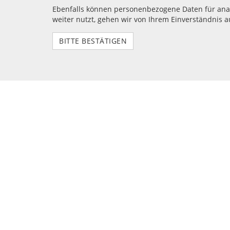
Ebenfalls können personenbezogene Daten für ana
weiter nutzt, gehen wir von Ihrem Einverständnis a
BITTE BESTÄTIGEN