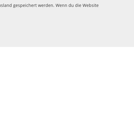
usland gespeichert werden. Wenn du die Website