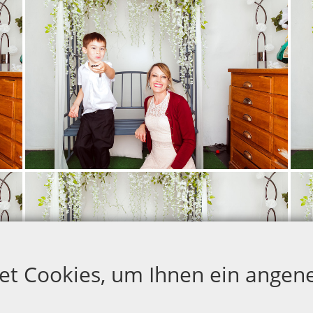
et Cookies, um Ihnen ein angen