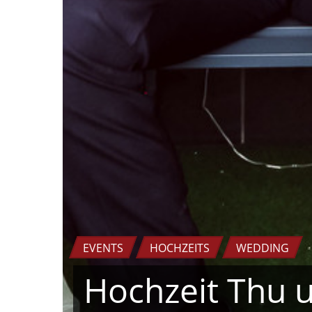
EVENTS
HOCHZEITS
WEDDING
Hoch­zeit Thu 