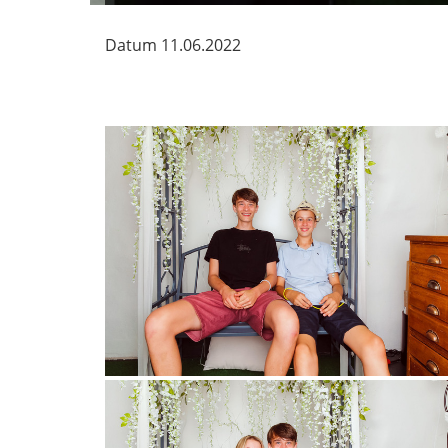
Datum
11.06.2022