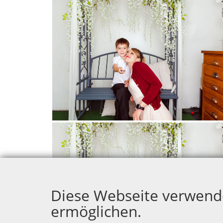
Diese Webseite verwend
ermöglichen.