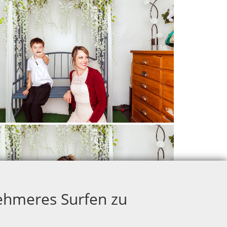
ehmeres Surfen zu