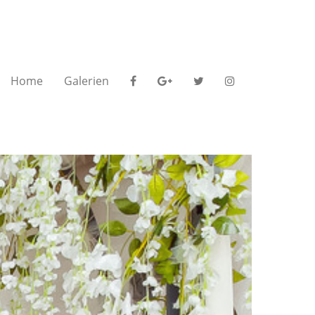
Home
Galerien