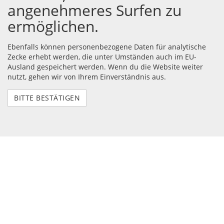
angenehmeres Surfen zu
ermöglichen.
Ebenfalls können personenbezogene Daten für analytische
Zecke erhebt werden, die unter Umständen auch im EU-
Ausland gespeichert werden. Wenn du die Website weiter
nutzt, gehen wir von Ihrem Einverständnis aus.
BITTE BESTÄTIGEN