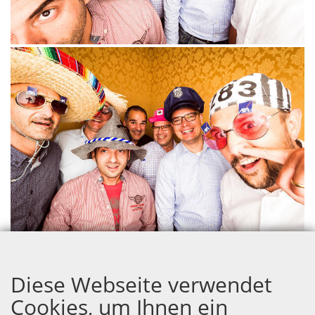
Diese Webseite verwendet
Cookies, um Ihnen ein