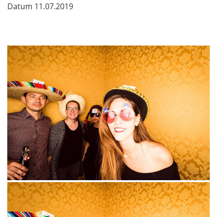
Datum
11.07.2019